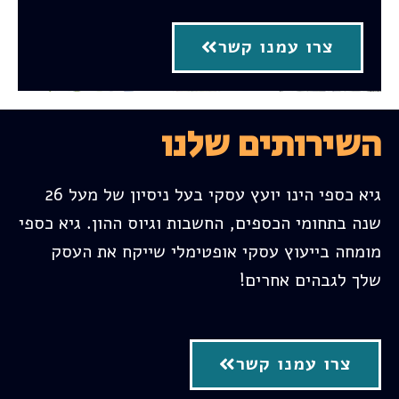
צרו עמנו קשר
השירותים שלנו
גיא כספי הינו יועץ עסקי בעל ניסיון של מעל 26
שנה בתחומי הכספים, החשבות וגיוס ההון. גיא כספי
מומחה בייעוץ עסקי אופטימלי שייקח את העסק
שלך לגבהים אחרים!
צרו עמנו קשר