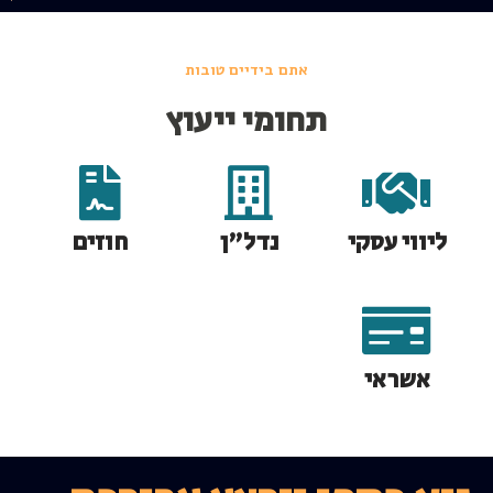
אתם בידיים טובות
תחומי ייעוץ
ליווי עסקי
נדל"ן
חוזים
אשראי