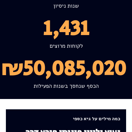
שנות ניסיון
1,431
לקוחות מרוצים
₪
50,085,020
הכסף שנחסך בשנות הפעילות
כמה מילים על גיא כספי