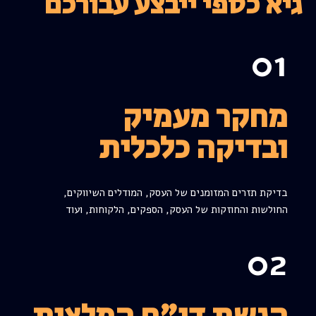
גיא כספי ייבצע עבורכם
01
מחקר מעמיק
ובדיקה כלכלית
בדיקת תזרים המזומנים של העסק, המודלים השיווקים,
החולשות והחוזקות של העסק, הספקים, הלקוחות, ועוד
02