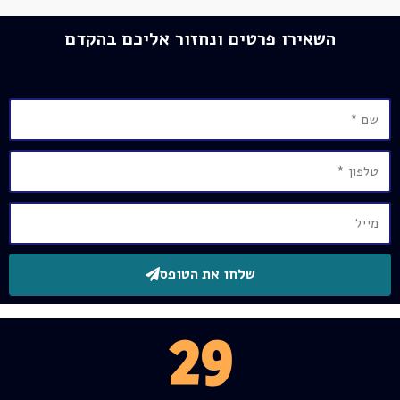
השאירו פרטים ונחזור אליכם בהקדם
שלחו את הטופס
29