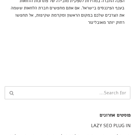
הפכה החברה במהירות לספקית מובילה של פתרונות הלוואות
בענף הפיננסים בישראל. אם אתם מחפשים חברת הלוואות ששמה
את הצרכים שלכם במקום הראשון ומקדמת שקיפות, אל תחפשו
רחוק יותר מאובליגור
פוסטים אחרונים
LAZY SEO PLUG IN