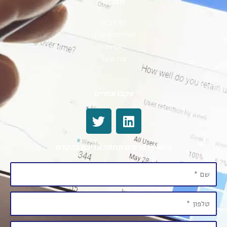
תפריט
דף הבית
השירותים שלנו
אודות
צרו קשר
עקבו אחרינו
השאירו פרטים ונחזור אליכם בהקדם