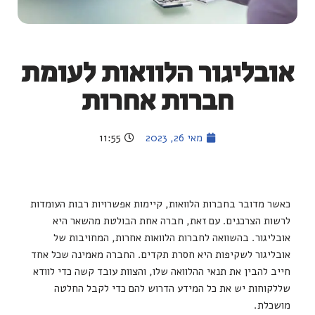
אובליגור הלוואות לעומת
חברות אחרות
מאי 26, 2023
11:55
כאשר מדובר בחברות הלוואות, קיימות אפשרויות רבות העומדות
לרשות הצרכנים. עם זאת, חברה אחת הבולטת מהשאר היא
אובליגור. בהשוואה לחברות הלוואות אחרות, המחויבות של
אובליגור לשקיפות היא חסרת תקדים. החברה מאמינה שכל אחד
חייב להבין את תנאי ההלוואה שלו, והצוות עובד קשה כדי לוודא
שללקוחות יש את כל המידע הדרוש להם כדי לקבל החלטה
מושכלת.