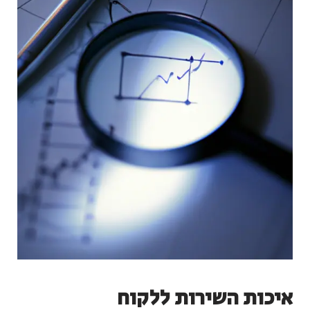
איכות השירות ללקוח