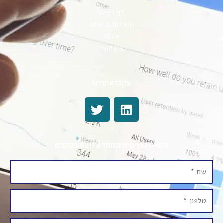
דף הבית
השירותים שלנו
אודות
צרו קשר
עקבו אחרינו
השאירו פרטים ונחזור אליכם בהקדם