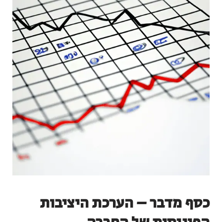
כסף מדבר – הערכת היציבות