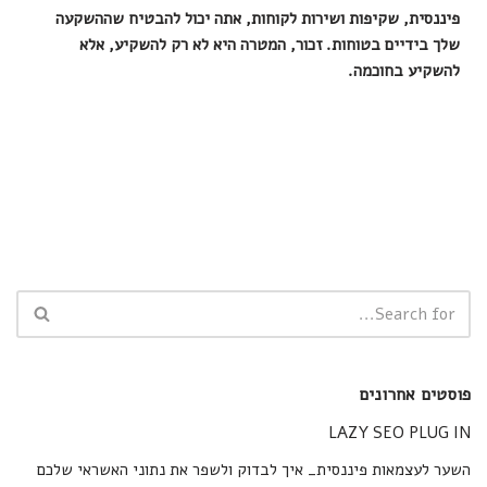
פיננסית, שקיפות ושירות לקוחות, אתה יכול להבטיח שההשקעה
שלך בידיים בטוחות. זכור, המטרה היא לא רק להשקיע, אלא
להשקיע בחוכמה.
פוסטים אחרונים
LAZY SEO PLUG IN
השער לעצמאות פיננסית_ איך לבדוק ולשפר את נתוני האשראי שלכם