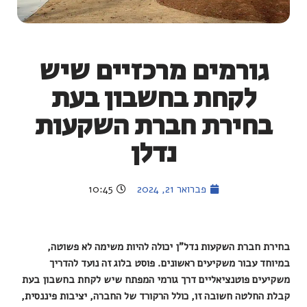
גורמים מרכזיים שיש
לקחת בחשבון בעת
בחירת חברת השקעות
נדלן
פברואר 21, 2024
10:45
בחירת חברת השקעות נדל"ן יכולה להיות משימה לא פשוטה,
במיוחד עבור משקיעים ראשונים. פוסט בלוג זה נועד להדריך
משקיעים פוטנציאליים דרך גורמי המפתח שיש לקחת בחשבון בעת
קבלת החלטה חשובה זו, כולל הרקורד של החברה, יציבות פיננסית,