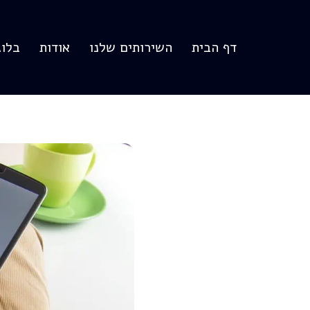
Skip
דף הבית
השירותים שלנו
אודות
בלוג
to
content