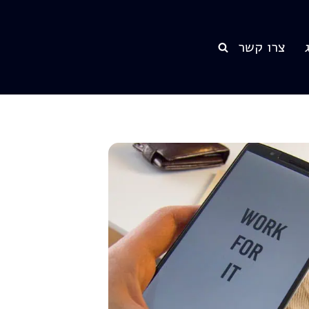
צרו קשר