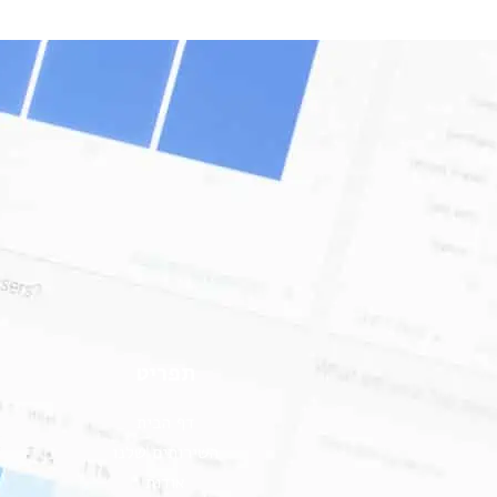
תפריט
דף הבית
השירותים שלנו
אודות