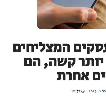
עסקים המצליחים
יותר קשה, הם
ים אחרת
 2025
10:37