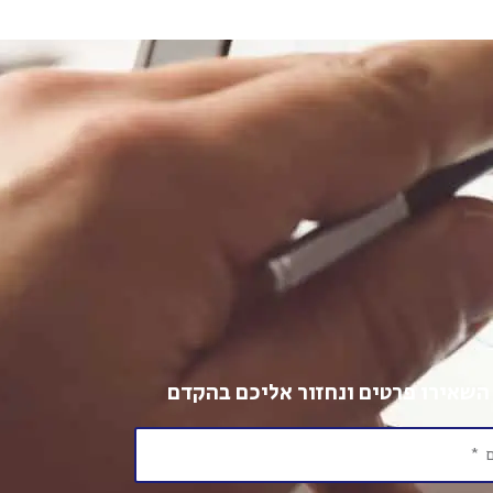
השאירו פרטים ונחזור אליכם בהקדם