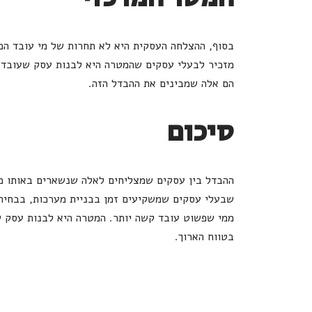
בסוף, ההצלחה העסקית היא לא תחרות של מי עובד הכי
הם אלה שמבינים את ההבדל הזה.
סיכום
ההבדל בין עסקים שמצליחים לאלה שנשארים באותו מק
שבעלי עסקים שמשקיעים זמן בבניית מערכות, בבחירת 
ממי שפשוט עובד קשה יותר. המטרה היא לבנות עסק ש
בטווח הארוך.