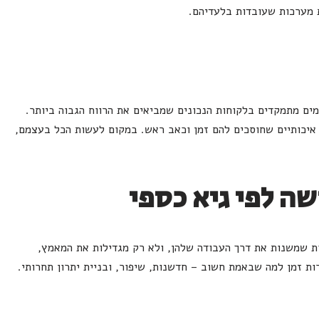
 מערכות שעובדות בלעדיהם.
ים מתמקדים בלקוחות הנכונים שמביאים את הרווח הגבוה ביותר.
איכותיים שחוסכים להם זמן וכאב ראש. במקום לעשות הכל בעצמם,
שה לפי גיא כספי
שמשנות את דרך העבודה שלהן, ולא רק מגדילות את המאמץ,