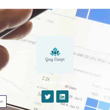
עקבו אחרינו