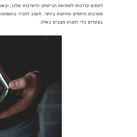
לעתים קרובות לתחושת הביטחון והיציבות שלנו, וכאשר
מערכות היחסים החזקות ביותר. חשוב להכיר בהשפעה 
בצעדים כדי למנוע מצבים כאלה.