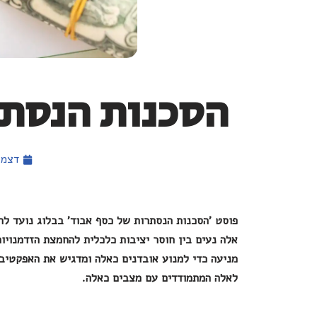
הסכנות הנסתר
דצמבר 7,
פוסט
'הסכנות הנסתרות של כסף אבוד'
בבלוג נועד לה
אלה נעים בין חוסר יציבות כלכלית להחמצת הזדמנויו
מניעה כדי למנוע אובדנים כאלה ומדגיש את האפקטי
לאלה המתמודדים עם מצבים כאלה.