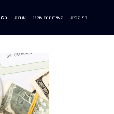
Skip
דף הבית
השירותים שלנו
אודות
בלוג
to
content