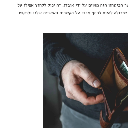
 הביטחון הזה מאוים על ידי אובדן, זה יכול ללחוץ אפילו על
שיכולה להיות לכסף אבוד על הקשרים האישיים שלנו ולנקוט