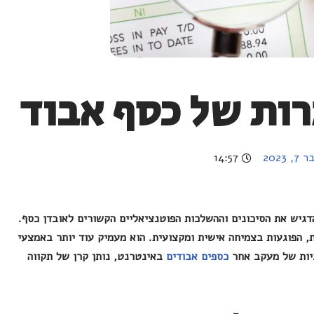
ות של כסף אבוד
 2023
14:57
דגיש את הסיכונים וההשלכות הפוטנציאליים הקשורים לאובדן כסף.
ת, הפוגעות בצמיחה אישית ומקצועית. הוא מעמיק עוד יותר באמצעי
ביות של מעקב אחר
כספים אבודים
באינטרנט, נותן קרן של תקווה