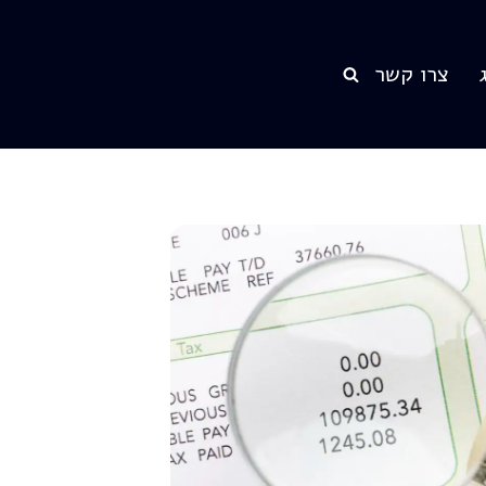
צרו קשר