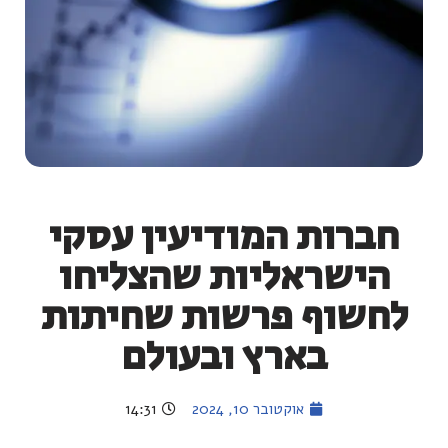
חברות המודיעין עסקי
הישראליות שהצליחו
לחשוף פרשות שחיתות
בארץ ובעולם
אוקטובר 10, 2024
14:31