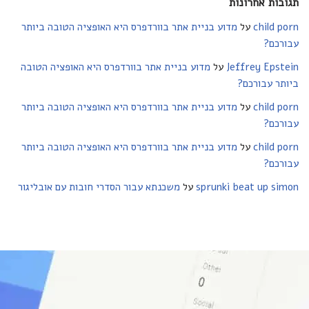
תגובות אחרונות
child porn
על
מדוע בניית אתר בוורדפרס היא האופציה הטובה ביותר
עבורכם?
Jeffrey Epstein
על
מדוע בניית אתר בוורדפרס היא האופציה הטובה
ביותר עבורכם?
child porn
על
מדוע בניית אתר בוורדפרס היא האופציה הטובה ביותר
עבורכם?
child porn
על
מדוע בניית אתר בוורדפרס היא האופציה הטובה ביותר
עבורכם?
sprunki beat up simon
על
משכנתא עבור הסדרי חובות עם אובליגור