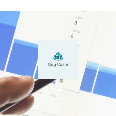
תפריט
דף הבית
השירותים שלנו
אודות