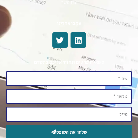
צרו קשר
עקבו אחרינו
השאירו פרטים ונחזור אליכם בהקדם
שלחו את הטופס