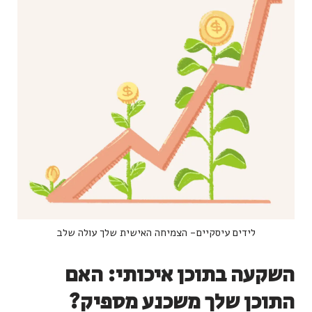
לידים עיסקיים- הצמיחה האישית שלך עולה שלב
השקעה בתוכן איכותי: האם
התוכן שלך משכנע מספיק?