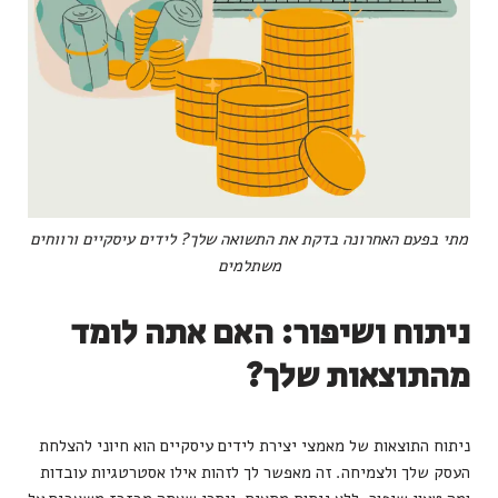
מתי בפעם האחרונה בדקת את התשואה שלך? לידים עיסקיים ורווחים
משתלמים
ניתוח ושיפור: האם אתה לומד
מהתוצאות שלך?
ניתוח התוצאות של מאמצי יצירת לידים עיסקיים הוא חיוני להצלחת
העסק שלך ולצמיחה. זה מאפשר לך לזהות אילו אסטרטגיות עובדות