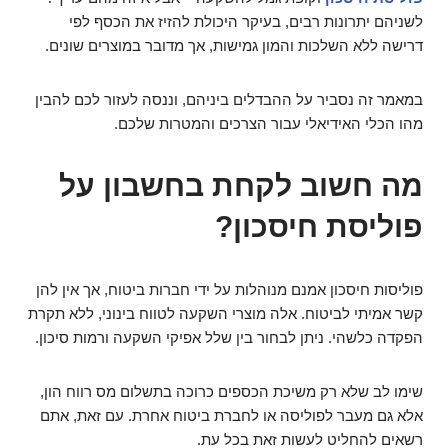
לשניהם יתרונות רבים, בעיקר היכולת להזיז את הכסף לפי
דרישה ללא השלכות והמון גמישות, אך מדובר במוצרים שונים.
במאמר זה נסביר על ההבדלים ביניהם, וננסה לעזור לכם להבין
מהו הכלי האידיאלי עבור הצרכים והמטרות שלכם.
מה חשוב לקחת בחשבון על
פוליסת חיסכון?
פוליסות חיסכון אמנם מנוהלות על ידי חברות ביטוח, אך אין להן
קשר אמיתי לביטוח. אלה מוצרי השקעה לטווח בינוני, ללא תקרת
הפקדה כלשהי. ניתן לבחור בין שלל אפיקי השקעה ורמות סיכון.
שימו לב שלא רק משיכת הכספים כרוכה בתשלום מס רווח הון,
אלא גם מעבר לפוליסה או לחברת ביטוח אחרת. עם זאת, אתם
רשאים להחליט לעשות זאת בכל עת.