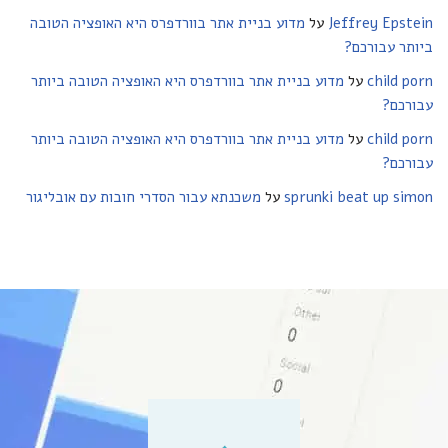
Jeffrey Epstein
על
מדוע בניית אתר בוורדפרס היא האופציה הטובה
ביותר עבורכם?
child porn
על
מדוע בניית אתר בוורדפרס היא האופציה הטובה ביותר
עבורכם?
child porn
על
מדוע בניית אתר בוורדפרס היא האופציה הטובה ביותר
עבורכם?
sprunki beat up simon
על
משכנתא עבור הסדרי חובות עם אובליגור