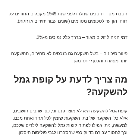
הטבת מס – חוסכים שנולדו לפני שנת 1949 מקבלים החזרים על
רווחי הון עד לסכומים מסוימים (שונים עבור יחידים או זוגות).
דמי הניהול זולים מאוד – בדרך כלל נמוכים מ-2%.
פיזור סיכונים – בשל השקעה גם בנכסים לא סחירים, ההשקעה
יותר מפוזרת והכסף יותר מוגן.
מה צריך לדעת על קופת גמל
להשקעה?
קופת גמל להשקעה היא לא מוצר פנסיוני, כפי שרבים חושבים,
אלא כלי השקעה של בתי השקעות שזמין לכל אחד ואחת מכם.
למעשה, ניתן אפילו לפתוח קופות גמל להשקעה לילדים שלכם,
וכך לחסוך עבורם בדיוק כפי שהסברנו לגבי פוליסות חיסכון.