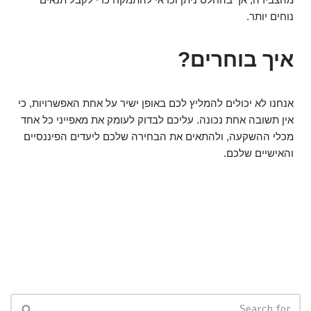
נוחים יותר.
איך בוחרים?
אנחנו לא יכולים להמליץ לכם באופן ישיר על אחת האפשרויות, כי
אין תשובה אחת נכונה. עליכם לבדוק לעומק את מאפייני כל אחד
מכלי ההשקעה, ולהתאים את הבחירה שלכם ליעדים הפיננסיים
והאישיים שלכם.